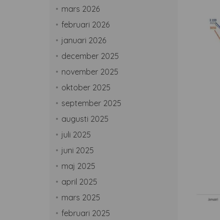
mars 2026
februari 2026
januari 2026
december 2025
november 2025
oktober 2025
september 2025
augusti 2025
juli 2025
juni 2025
maj 2025
april 2025
mars 2025
februari 2025