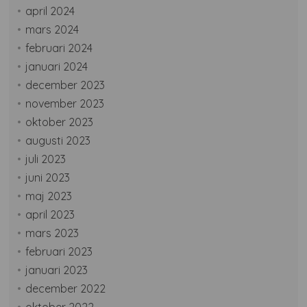
april 2024
mars 2024
februari 2024
januari 2024
december 2023
november 2023
oktober 2023
augusti 2023
juli 2023
juni 2023
maj 2023
april 2023
mars 2023
februari 2023
januari 2023
december 2022
oktober 2022