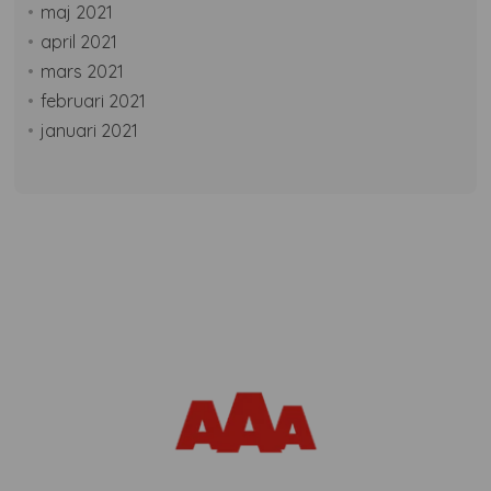
maj 2021
april 2021
mars 2021
februari 2021
januari 2021