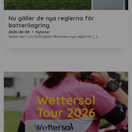
Nu gäller de nya reglerna för
batterilagring
2026-06-08
•
Nyheter
Sedan den 1 juli 2026 gäller Boverkets nya regler för […]