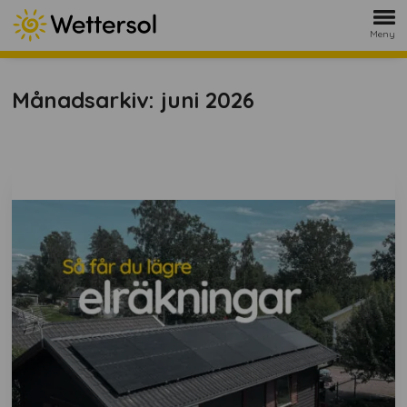
Meny
Månadsarkiv: juni 2026