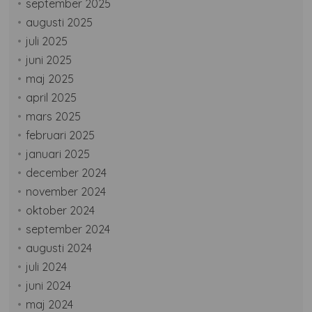
september 2025
augusti 2025
juli 2025
juni 2025
maj 2025
april 2025
mars 2025
februari 2025
januari 2025
december 2024
november 2024
oktober 2024
september 2024
augusti 2024
juli 2024
juni 2024
maj 2024