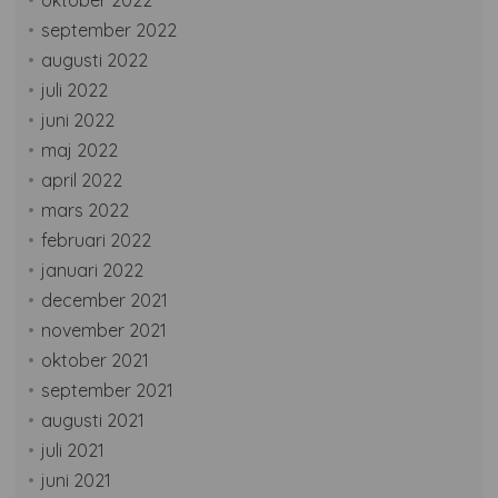
september 2022
augusti 2022
juli 2022
juni 2022
maj 2022
april 2022
mars 2022
februari 2022
januari 2022
december 2021
november 2021
oktober 2021
september 2021
augusti 2021
juli 2021
juni 2021