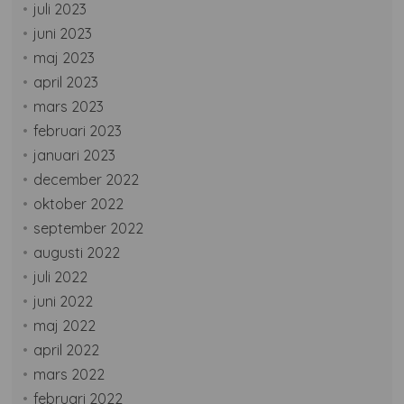
juli 2023
juni 2023
maj 2023
april 2023
mars 2023
februari 2023
januari 2023
december 2022
oktober 2022
september 2022
augusti 2022
juli 2022
juni 2022
maj 2022
april 2022
mars 2022
februari 2022