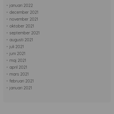
januari 2022
december 2021
november 2021
oktober 2021
september 2021
augusti 2021
juli 2021
juni 2021
maj 2021
april 2021
mars 2021
februari 2021
januari 2021