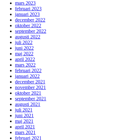
mars 2023
februari 2023
januari 2023
december 2022
oktober 2022
september 2022
augusti 2022
juli 2022
juni 2022
maj 2022
april 2022
mars 2022
februari 2022
januari 2022
december 2021
november 2021
oktober 2021
september 2021
augusti 2021
juli 2021
juni 2021
maj 2021
april 2021
mars 2021
februari 2021