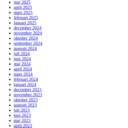
maj 2025
april 2025
mars 2025
februari 2025
januari 2025
december 2024
november 2024
oktober 2024
september 2024
augusti 2024
juli 2024
juni 2024
maj 2024
april 2024
mars 2024
februari 2024
januari 2024
december 2023
november 2023
oktober 2023
augusti 2023
juli 2023
juni 2023
maj 2023
april 2023