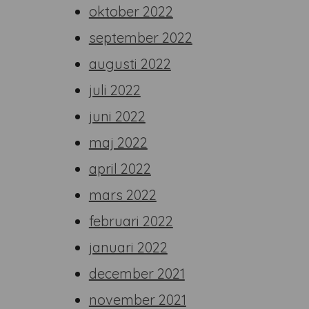
oktober 2022
september 2022
augusti 2022
juli 2022
juni 2022
maj 2022
april 2022
mars 2022
februari 2022
januari 2022
december 2021
november 2021