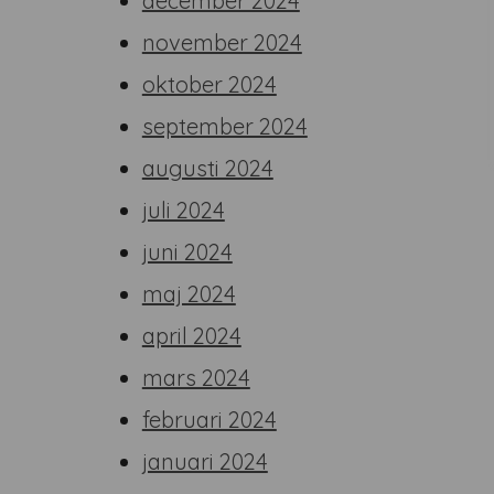
december 2024
november 2024
oktober 2024
september 2024
augusti 2024
juli 2024
juni 2024
maj 2024
april 2024
mars 2024
februari 2024
januari 2024