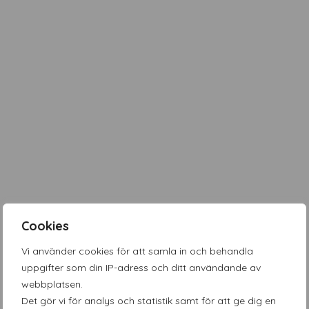
Cookies
Vi använder cookies för att samla in och behandla
uppgifter som din IP-adress och ditt användande av
webbplatsen.
Det gör vi för analys och statistik samt för att ge dig en