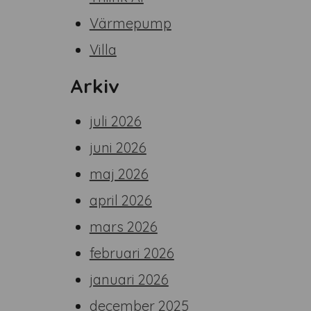
Värmepump
Villa
Arkiv
juli 2026
juni 2026
maj 2026
april 2026
mars 2026
februari 2026
januari 2026
december 2025