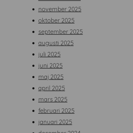
november 2025
oktober 2025
september 2025
augusti 2025
juli 2025
juni 2025
maj 2025
april 2025
mars 2025
februari 2025
januari 2025