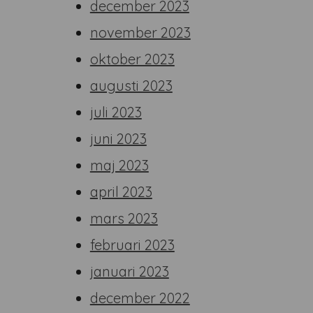
december 2023
november 2023
oktober 2023
augusti 2023
juli 2023
juni 2023
maj 2023
april 2023
mars 2023
februari 2023
januari 2023
december 2022