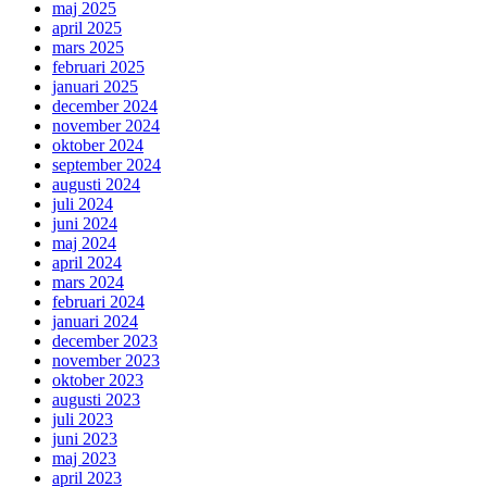
maj 2025
april 2025
mars 2025
februari 2025
januari 2025
december 2024
november 2024
oktober 2024
september 2024
augusti 2024
juli 2024
juni 2024
maj 2024
april 2024
mars 2024
februari 2024
januari 2024
december 2023
november 2023
oktober 2023
augusti 2023
juli 2023
juni 2023
maj 2023
april 2023