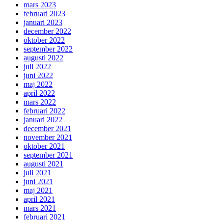
mars 2023
februari 2023
januari 2023
december 2022
oktober 2022
september 2022
augusti 2022
juli 2022
juni 2022
maj 2022
april 2022
mars 2022
februari 2022
januari 2022
december 2021
november 2021
oktober 2021
september 2021
augusti 2021
juli 2021
juni 2021
maj 2021
april 2021
mars 2021
februari 2021