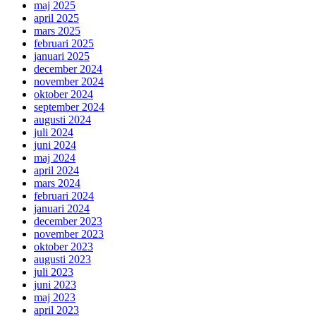
maj 2025
april 2025
mars 2025
februari 2025
januari 2025
december 2024
november 2024
oktober 2024
september 2024
augusti 2024
juli 2024
juni 2024
maj 2024
april 2024
mars 2024
februari 2024
januari 2024
december 2023
november 2023
oktober 2023
augusti 2023
juli 2023
juni 2023
maj 2023
april 2023