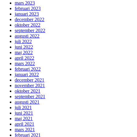
mars 2023
februari 2023
januari 2023
december 2022
oktober 2022
september 2022
augusti 2022
juli 2022
juni 2022
maj 2022
april 2022
mars 2022
februari 2022
januari 2022
december 2021
november 2021
oktober 2021
september 2021
augusti 2021
juli 2021
juni 2021
maj 2021
april 2021
mars 2021
februari 2021