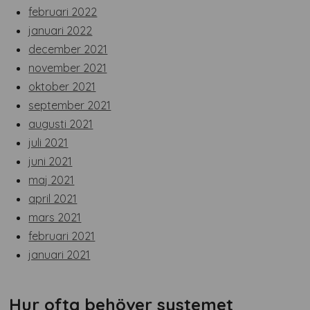
februari 2022
januari 2022
december 2021
november 2021
oktober 2021
september 2021
augusti 2021
juli 2021
juni 2021
maj 2021
april 2021
mars 2021
februari 2021
januari 2021
Hur ofta behöver systemet