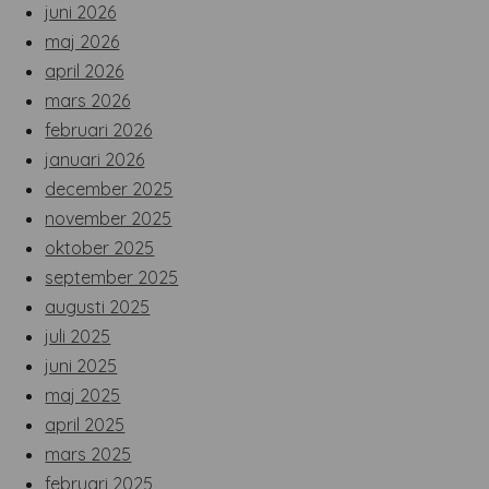
juni 2026
maj 2026
april 2026
mars 2026
februari 2026
januari 2026
december 2025
november 2025
oktober 2025
september 2025
augusti 2025
juli 2025
juni 2025
maj 2025
april 2025
mars 2025
februari 2025