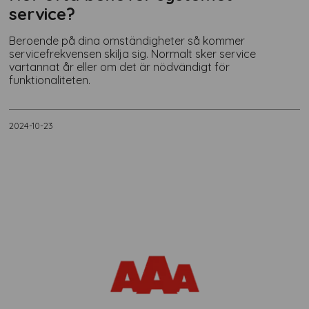
service?
Beroende på dina omständigheter så kommer
servicefrekvensen skilja sig. Normalt sker service
vartannat år eller om det är nödvändigt för
funktionaliteten.
2024-10-23