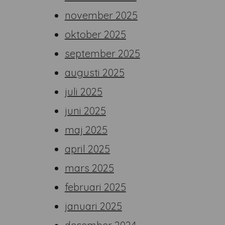
november 2025
oktober 2025
september 2025
augusti 2025
juli 2025
juni 2025
maj 2025
april 2025
mars 2025
februari 2025
januari 2025