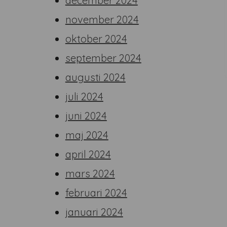
december 2024
november 2024
oktober 2024
september 2024
augusti 2024
juli 2024
juni 2024
maj 2024
april 2024
mars 2024
februari 2024
januari 2024