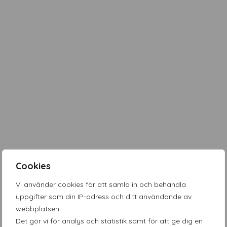
Cookies
Vi använder cookies för att samla in och behandla
uppgifter som din IP-adress och ditt användande av
webbplatsen.
Det gör vi för analys och statistik samt för att ge dig en