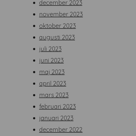
december 2023
november 2023
oktober 2023
augusti 2023
juli 2023
juni 2023
maj 2023
april 2023
mars 2023
februari 2023
januari 2023
december 2022