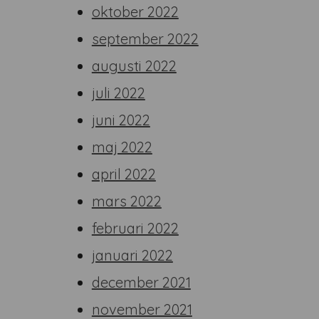
oktober 2022
september 2022
augusti 2022
juli 2022
juni 2022
maj 2022
april 2022
mars 2022
februari 2022
januari 2022
december 2021
november 2021