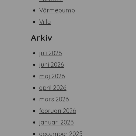
Värmepump
Villa
Arkiv
juli 2026
juni 2026
maj 2026
april 2026
mars 2026
februari 2026
januari 2026
december 2025