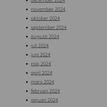
december 2024
november 2024
oktober 2024
september 2024
augusti 2024
juli 2024
juni 2024
maj 2024
april 2024
mars 2024
februari 2024
januari 2024