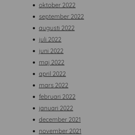
oktober 2022
september 2022
augusti 2022
juli 2022
juni 2022
maj 2022
april 2022
mars 2022
februari 2022
januari 2022
december 2021
november 2021