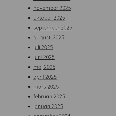
november 2025
oktober 2025
september 2025
augusti 2025
juli 2025
juni 2025
maj 2025
april 2025
mars 2025
februari 2025
januari 2025