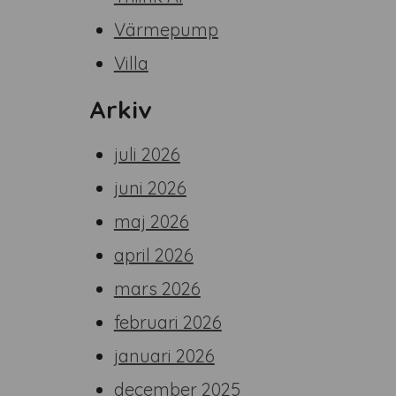
Värmepump
Villa
Arkiv
juli 2026
juni 2026
maj 2026
april 2026
mars 2026
februari 2026
januari 2026
december 2025