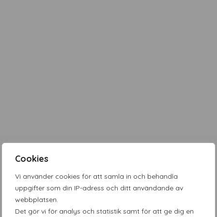
Cookies
Vi använder cookies för att samla in och behandla
uppgifter som din IP-adress och ditt användande av
webbplatsen.
Det gör vi för analys och statistik samt för att ge dig en