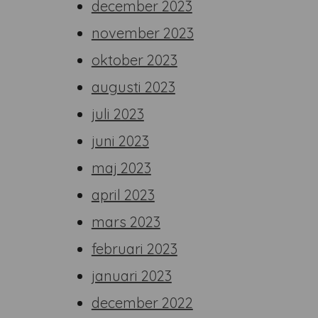
december 2023
november 2023
oktober 2023
augusti 2023
juli 2023
juni 2023
maj 2023
april 2023
mars 2023
februari 2023
januari 2023
december 2022