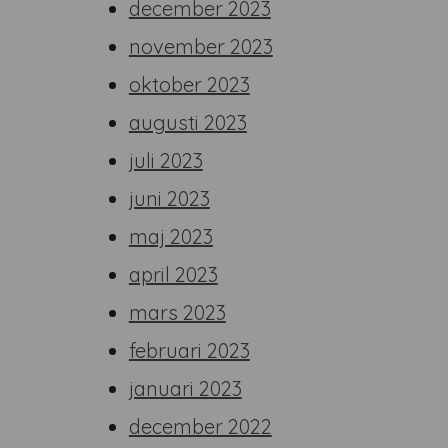
december 2023
november 2023
oktober 2023
augusti 2023
juli 2023
juni 2023
maj 2023
april 2023
mars 2023
februari 2023
januari 2023
december 2022