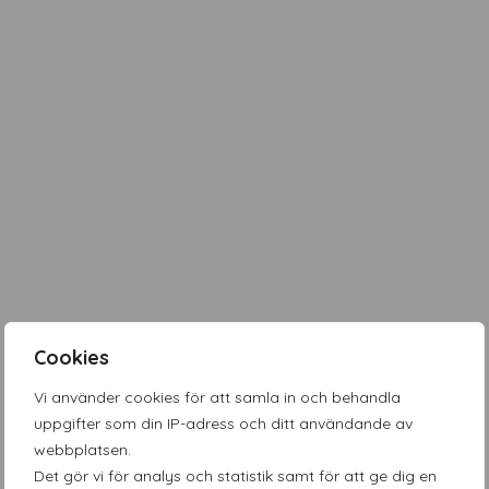
Cookies
Vi använder cookies för att samla in och behandla
uppgifter som din IP-adress och ditt användande av
webbplatsen.
Det gör vi för analys och statistik samt för att ge dig en