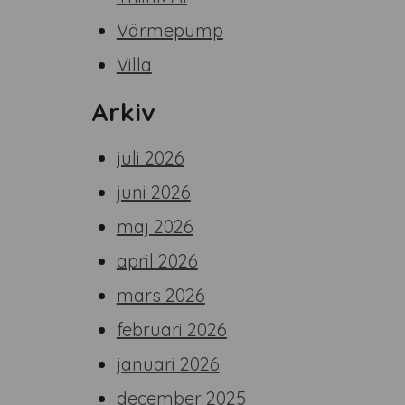
Värmepump
Villa
Arkiv
juli 2026
juni 2026
maj 2026
april 2026
mars 2026
februari 2026
januari 2026
december 2025