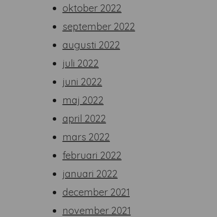
oktober 2022
september 2022
augusti 2022
juli 2022
juni 2022
maj 2022
april 2022
mars 2022
februari 2022
januari 2022
december 2021
november 2021