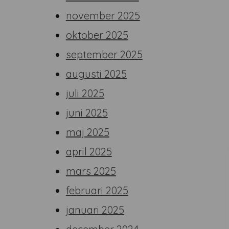
november 2025
oktober 2025
september 2025
augusti 2025
juli 2025
juni 2025
maj 2025
april 2025
mars 2025
februari 2025
januari 2025