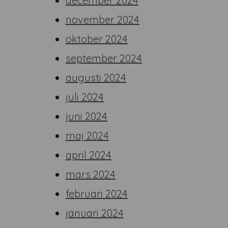
december 2024
november 2024
oktober 2024
september 2024
augusti 2024
juli 2024
juni 2024
maj 2024
april 2024
mars 2024
februari 2024
januari 2024