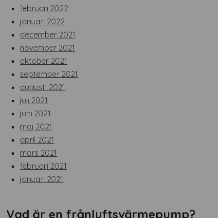
februari 2022
januari 2022
december 2021
november 2021
oktober 2021
september 2021
augusti 2021
juli 2021
juni 2021
maj 2021
april 2021
mars 2021
februari 2021
januari 2021
Vad är en frånluftsvärmepump?