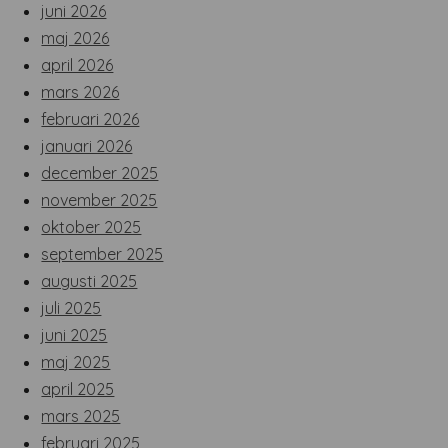
juni 2026
maj 2026
april 2026
mars 2026
februari 2026
januari 2026
december 2025
november 2025
oktober 2025
september 2025
augusti 2025
juli 2025
juni 2025
maj 2025
april 2025
mars 2025
februari 2025