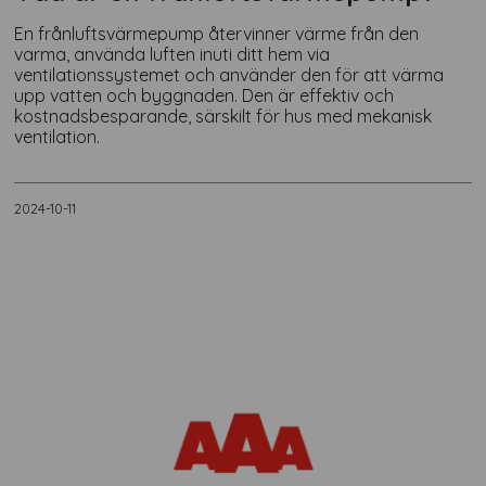
En frånluftsvärmepump återvinner värme från den
varma, använda luften inuti ditt hem via
ventilationssystemet och använder den för att värma
upp vatten och byggnaden. Den är effektiv och
kostnadsbesparande, särskilt för hus med mekanisk
ventilation​.
2024-10-11