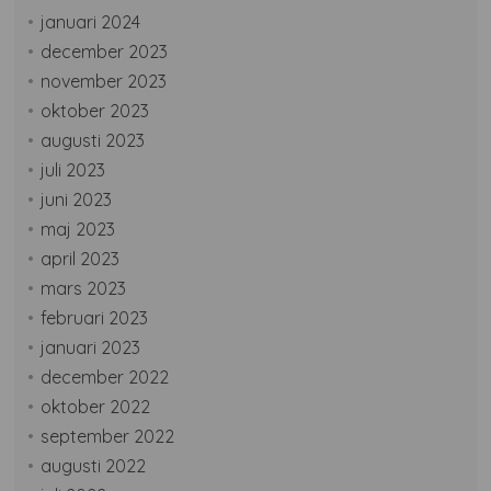
januari 2024
december 2023
november 2023
oktober 2023
augusti 2023
juli 2023
juni 2023
maj 2023
april 2023
mars 2023
februari 2023
januari 2023
december 2022
oktober 2022
september 2022
augusti 2022