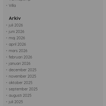
Villa
Arkiv
juli 2026
juni 2026
maj 2026
april 2026
mars 2026
februari 2026
januari 2026
december 2025
november 2025
oktober 2025
september 2025
augusti 2025
juli 2025