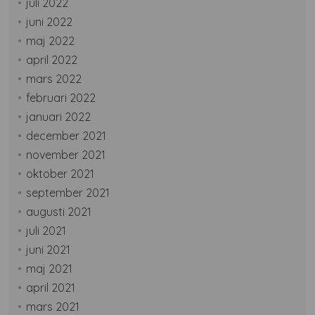
juli 2022
juni 2022
maj 2022
april 2022
mars 2022
februari 2022
januari 2022
december 2021
november 2021
oktober 2021
september 2021
augusti 2021
juli 2021
juni 2021
maj 2021
april 2021
mars 2021