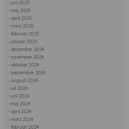
juni 2025
maj 2025
april 2025
mars 2025
februari 2025
januari 2025
december 2024
november 2024
oktober 2024
september 2024
augusti 2024
juli 2024
juni 2024
maj 2024
april 2024
mars 2024
februari 2024