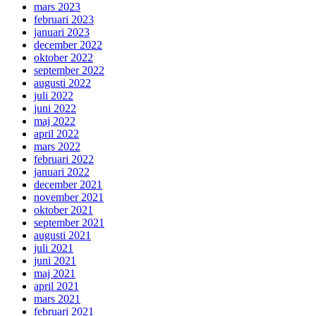
mars 2023
februari 2023
januari 2023
december 2022
oktober 2022
september 2022
augusti 2022
juli 2022
juni 2022
maj 2022
april 2022
mars 2022
februari 2022
januari 2022
december 2021
november 2021
oktober 2021
september 2021
augusti 2021
juli 2021
juni 2021
maj 2021
april 2021
mars 2021
februari 2021