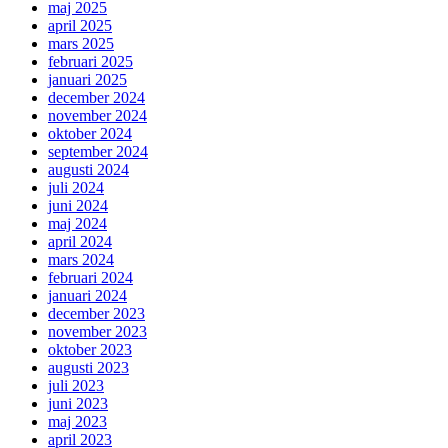
maj 2025
april 2025
mars 2025
februari 2025
januari 2025
december 2024
november 2024
oktober 2024
september 2024
augusti 2024
juli 2024
juni 2024
maj 2024
april 2024
mars 2024
februari 2024
januari 2024
december 2023
november 2023
oktober 2023
augusti 2023
juli 2023
juni 2023
maj 2023
april 2023