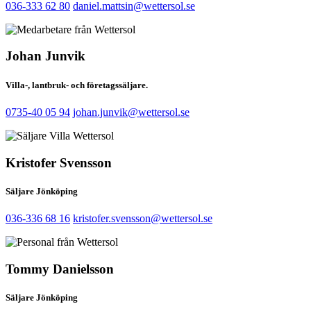
036-333 62 80
daniel.mattsin@wettersol.se
Johan Junvik
Villa-, lantbruk- och företagssäljare.
0735-40 05 94
johan.junvik@wettersol.se
Kristofer Svensson
Säljare Jönköping
036-336 68 16
kristofer.svensson@wettersol.se
Tommy Danielsson
Säljare Jönköping