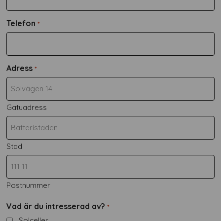
Telefon
*
Adress
*
Gatuadress
Stad
Postnummer
Vad är du intresserad av?
*
Solceller