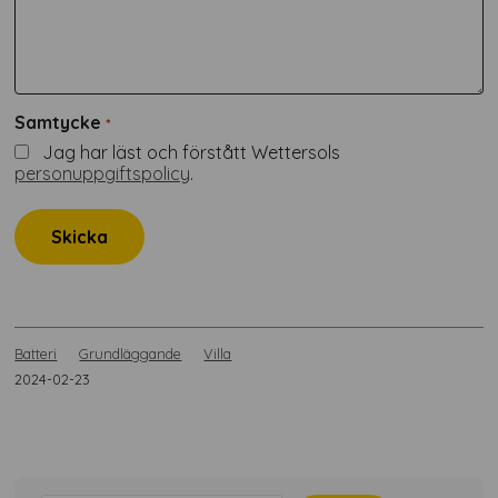
Samtycke
*
Jag har läst och förstått Wettersols
personuppgiftspolicy
.
Batteri
Grundläggande
Villa
2024-02-23