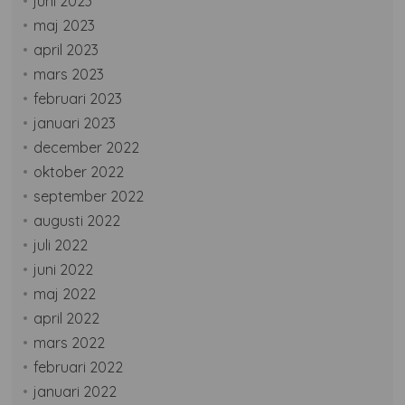
juni 2023
maj 2023
april 2023
mars 2023
februari 2023
januari 2023
december 2022
oktober 2022
september 2022
augusti 2022
juli 2022
juni 2022
maj 2022
april 2022
mars 2022
februari 2022
januari 2022