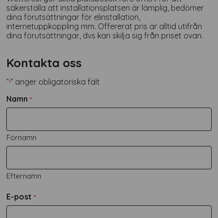
säkerställa att installationsplatsen är lämplig, bedömer
dina förutsättningar för elinstallation,
internetuppkoppling mm. Offererat pris är alltid utifrån
dina förutsättningar, dvs kan skilja sig från priset ovan.
Kontakta oss
”
” anger obligatoriska fält
*
Namn
*
Förnamn
Efternamn
E-post
*