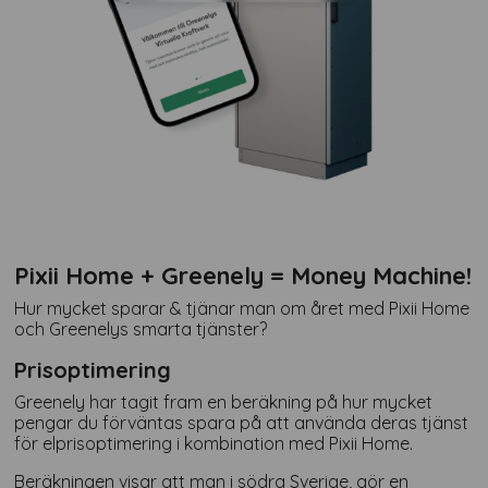
Pixii Home + Greenely = Money Machine!
Hur mycket sparar & tjänar man om året med Pixii Home
och Greenelys smarta tjänster?
Prisoptimering
Greenely har tagit fram en beräkning på hur mycket
pengar du förväntas spara på att använda deras tjänst
för elprisoptimering i kombination med Pixii Home.
Beräkningen visar att man i södra Sverige, gör en