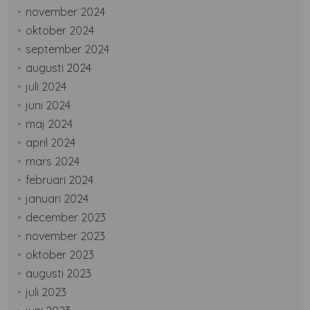
november 2024
oktober 2024
september 2024
augusti 2024
juli 2024
juni 2024
maj 2024
april 2024
mars 2024
februari 2024
januari 2024
december 2023
november 2023
oktober 2023
augusti 2023
juli 2023