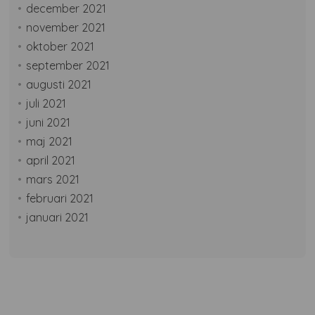
december 2021
november 2021
oktober 2021
september 2021
augusti 2021
juli 2021
juni 2021
maj 2021
april 2021
mars 2021
februari 2021
januari 2021