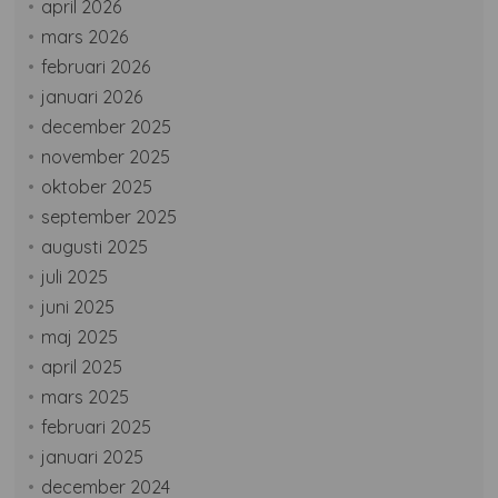
april 2026
mars 2026
februari 2026
januari 2026
december 2025
november 2025
oktober 2025
september 2025
augusti 2025
juli 2025
juni 2025
maj 2025
april 2025
mars 2025
februari 2025
januari 2025
december 2024